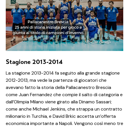
Stagione 2013-2014
La stagione 2013-2014 fa seguito alla grande stagione
2012-2013, ma vede la partenza di giocatori che
avevano fatto la storia della Pallacanestro Brescia
come Juan Fernandez che compie il salto di categoria e
dall’Olimpia Milano viene girato alla Dinamo Sassari;
come anche Michael Jenkins, che strappa un contratto
milionario in Turchia, e David Brkic accetta un’offerta
economica importante a Napoli. Vengono così meno tre