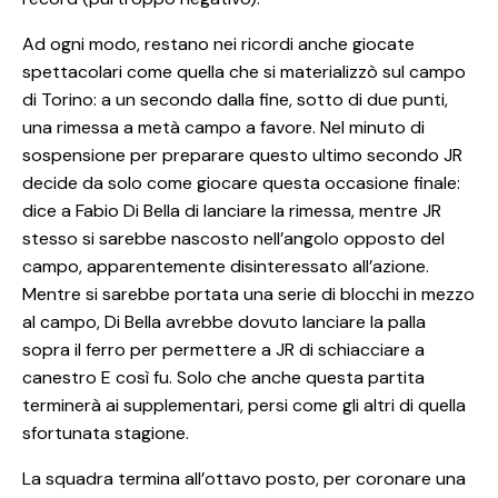
Ad ogni modo, restano nei ricordi anche giocate
spettacolari come quella che si materializzò sul campo
di Torino: a un secondo dalla fine, sotto di due punti,
una rimessa a metà campo a favore. Nel minuto di
sospensione per preparare questo ultimo secondo JR
decide da solo come giocare questa occasione finale:
dice a Fabio Di Bella di lanciare la rimessa, mentre JR
stesso si sarebbe nascosto nell’angolo opposto del
campo, apparentemente disinteressato all’azione.
Mentre si sarebbe portata una serie di blocchi in mezzo
al campo, Di Bella avrebbe dovuto lanciare la palla
sopra il ferro per permettere a JR di schiacciare a
canestro E così fu. Solo che anche questa partita
terminerà ai supplementari, persi come gli altri di quella
sfortunata stagione.
La squadra termina all’ottavo posto, per coronare una