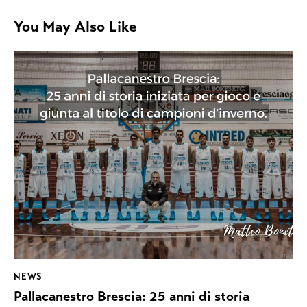
You May Also Like
NEWS
Pallacanestro Brescia: 25 anni di storia