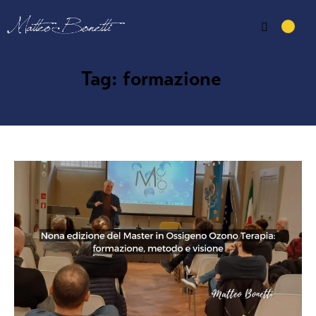
Tag: formazione