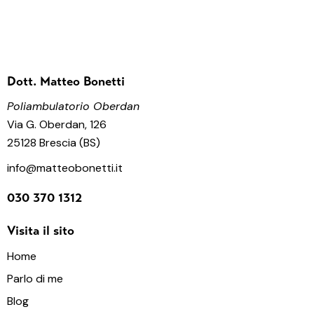
Dott. Matteo Bonetti
Poliambulatorio Oberdan
Via G. Oberdan, 126
25128 Brescia (BS)
info@matteobonetti.it
030 370 1312
Visita il sito
Home
Parlo di me
Blog