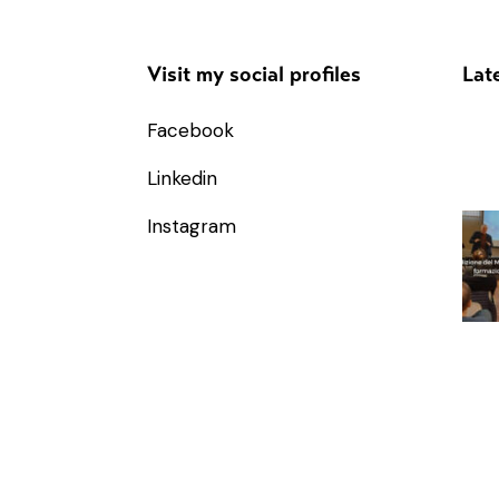
Visit my social profiles
Late
Facebook
Linkedin
Instagram