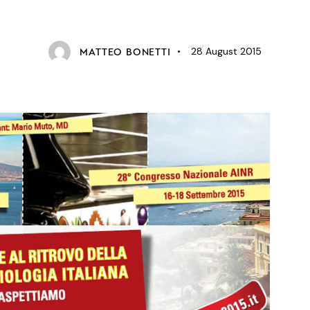
NEWS
28 August 2015
MATTEO BONETTI