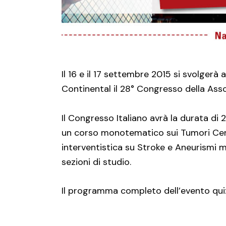
Il 16 e il 17 settembre 2015 si svolgerà 
Continental il 28° Congresso della Asso
Il Congresso Italiano avrà la durata di 2
un corso monotematico sui Tumori Cereb
interventistica su Stroke e Aneurismi m
sezioni di studio.
Il programma completo dell’evento qui