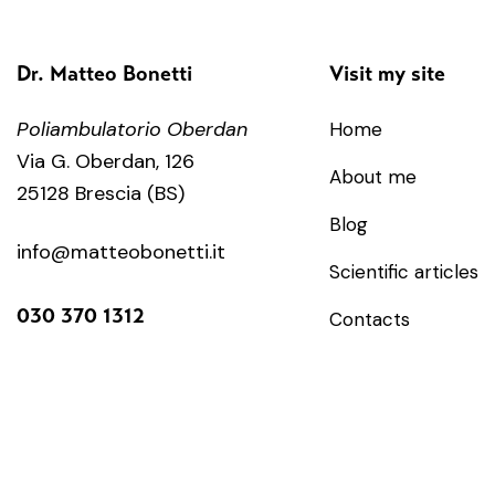
Dr. Matteo Bonetti
Visit my site
Poliambulatorio Oberdan
Home
Via G. Oberdan, 126
About me
25128 Brescia (BS)
Blog
info@matteobonetti.it
Scientific articles
030 370 1312
Contacts