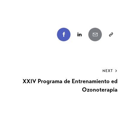
NEXT
XXIV Programa de Entrenamiento ed
Ozonoterapia