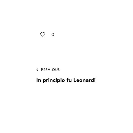
0
PREVIOUS
In principio fu Leonardi