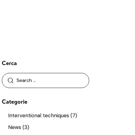
Cerca
Categorie
Interventional techniques
(7)
News
(3)