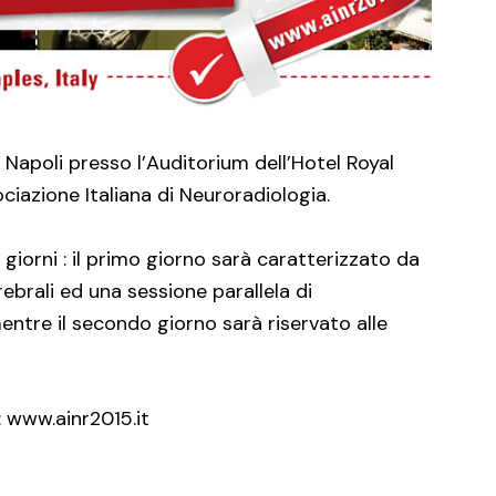
a Napoli presso l’Auditorium dell’Hotel Royal
ciazione Italiana di Neuroradiologia.
 giorni : il primo giorno sarà caratterizzato da
rali ed una sessione parallela di
entre il secondo giorno sarà riservato alle
:
www.ainr2015.it